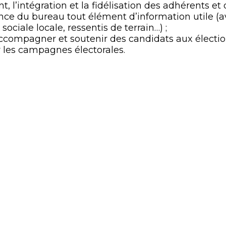
, l’intégration et la fidélisation des adhérents et
ance du bureau tout élément d’information utile (
sociale locale, ressentis de terrain…) ;
accompagner et soutenir des candidats aux électio
les campagnes électorales.