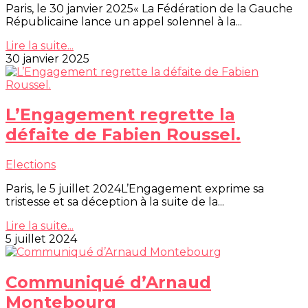
Paris, le 30 janvier 2025« La Fédération de la Gauche
Républicaine lance un appel solennel à la...
Lire la suite...
30 janvier 2025
L’Engagement regrette la
défaite de Fabien Roussel.
Elections
Paris, le 5 juillet 2024L’Engagement exprime sa
tristesse et sa déception à la suite de la...
Lire la suite...
5 juillet 2024
Communiqué d’Arnaud
Montebourg