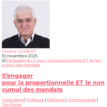
Vincent GUIBERT
10 novembre 2025
S’engager
pour la proportionnelle ET le non
cumul des mandats
Institutions
|
Politique
|
Elections
|
Communiqués
|
Territoires