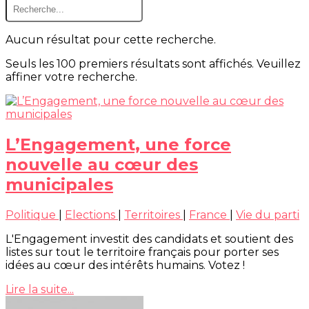
Aucun résultat pour cette recherche.
Seuls les 100 premiers résultats sont affichés. Veuillez
affiner votre recherche.
L’Engagement, une force
nouvelle au cœur des
municipales
Politique
|
Elections
|
Territoires
|
France
|
Vie du parti
L'Engagement investit des candidats et soutient des
listes sur tout le territoire français pour porter ses
idées au cœur des intérêts humains. Votez !
Lire la suite...