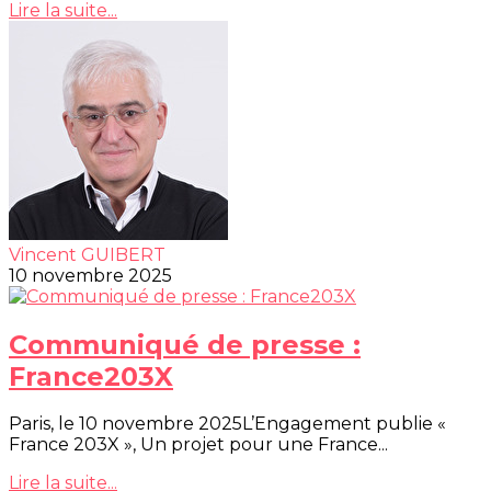
Lire la suite...
Vincent GUIBERT
10 novembre 2025
Communiqué de presse :
France203X
Paris, le 10 novembre 2025L’Engagement publie «
France 203X », Un projet pour une France...
Lire la suite...