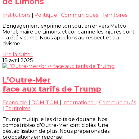
de Limons
Institutions
|
Politique
|
Communiqués
|
Territoires
L'Engagement exprime son soutien envers Matéo
Morel, maire de Limons, et condamne les injures dont
il a été victime. Nous appelons au respect et au
civisme.
Lire la suite...
18 avril 2025
L’Outre-Mer
face aux tarifs de Trump
Economie
|
DOM-TOM
|
International
|
Communiqués
|
Territoires
Trump multiplie les droits de douane. Nos
compatriotes d'Outre-Mer sont ciblés. Une
déstabilisation de plus. Nous préparons des
propositions en réponse