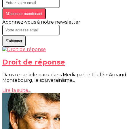
M'abonner maintenant
Abonnez-vous à notre newsletter
S'abonner
Droit de réponse
Dans un article paru dans Mediapart intitulé « Arnaud
Montebourg, le souverainisme...
Lire la suite...