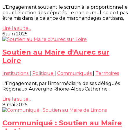
L'Engagement soutient le scrutin à la proportionnelle
pour l’élection des députés. Le non cumul ne doit pas
être mis dans la balance de marchandages partisans.
Lire la suite...
6 juin 2025
Soutien au Maire d'Aurec sur
Loire
Institutions
|
Politique
|
Communiqués
|
Territoires
L'Engagement, par l’intermédiaire de ses délégués
Régionaux Auvergne Rhône-Alpes Catherine...
Lire la suite...
8 mai 2025
Communiqué : Soutien au Maire