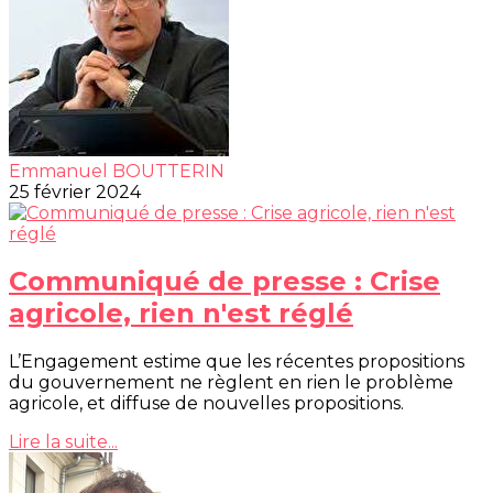
Emmanuel BOUTTERIN
25 février 2024
Communiqué de presse : Crise
agricole, rien n'est réglé
L’Engagement estime que les récentes propositions
du gouvernement ne règlent en rien le problème
agricole, et diffuse de nouvelles propositions.
Lire la suite...