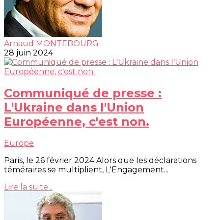
Arnaud MONTEBOURG
28 juin 2024
Communiqué de presse :
L'Ukraine dans l'Union
Européenne, c'est non.
Europe
Paris, le 26 février 2024.Alors que les déclarations
téméraires se multiplient, L'Engagement...
Lire la suite...