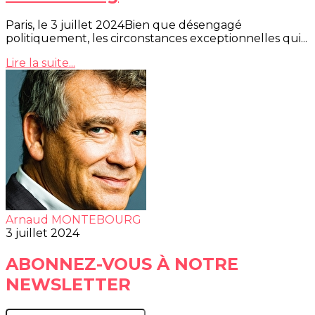
Paris, le 3 juillet 2024Bien que désengagé
politiquement, les circonstances exceptionnelles qui...
Lire la suite...
Arnaud MONTEBOURG
3 juillet 2024
ABONNEZ-VOUS À NOTRE
NEWSLETTER