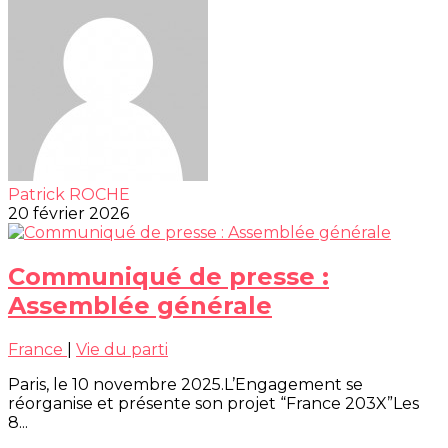
Patrick ROCHE
20 février 2026
Communiqué de presse :
Assemblée générale
France
|
Vie du parti
Paris, le 10 novembre 2025.L’Engagement se
réorganise et présente son projet “France 203X”Les
8...