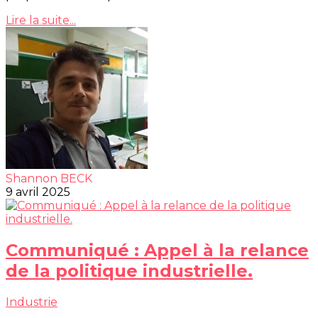
Lire la suite...
Shannon BECK
9 avril 2025
Communiqué : Appel à la relance
de la politique industrielle.
Industrie