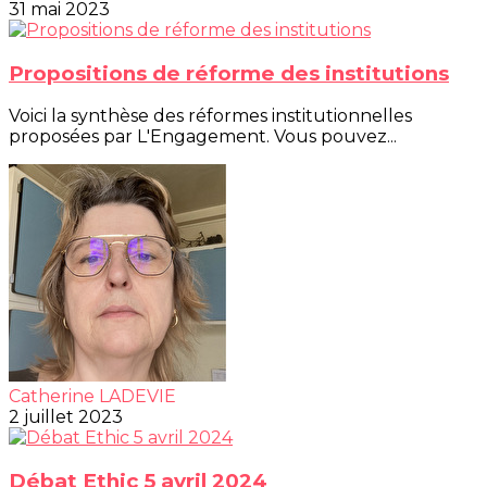
31 mai 2023
Propositions de réforme des institutions
Voici la synthèse des réformes institutionnelles
proposées par L'Engagement. Vous pouvez...
Catherine LADEVIE
2 juillet 2023
Débat Ethic 5 avril 2024