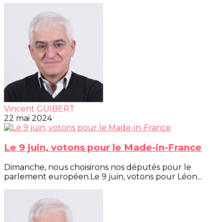
Vincent GUIBERT
22 mai 2024
Le 9 juin, votons pour le Made-in-France
Dimanche, nous choisirons nos députés pour le
parlement européen.Le 9 juin, votons pour Léon...