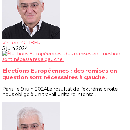
Vincent GUIBERT
5 juin 2024
Élections Européennes : des remises en
question sont nécessaires à gauche.
Paris, le 9 juin 2024Le résultat de l’extrême droite
nous oblige à un travail unitaire intense...