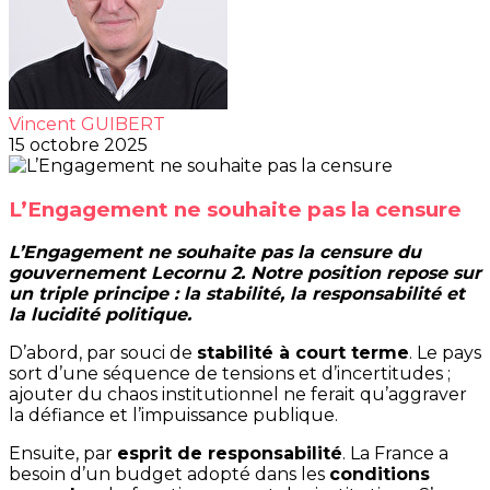
Vincent GUIBERT
15 octobre 2025
L’Engagement ne souhaite pas la censure
L’Engagement ne souhaite pas la censure du
gouvernement Lecornu 2. Notre position repose sur
un triple principe : la stabilité, la responsabilité et
la lucidité politique.
D’abord, par souci de
stabilité à court terme
. Le pays
sort d’une séquence de tensions et d’incertitudes ;
ajouter du chaos institutionnel ne ferait qu’aggraver
la défiance et l’impuissance publique.
Ensuite, par
esprit de responsabilité
. La France a
besoin d’un budget adopté dans les
conditions