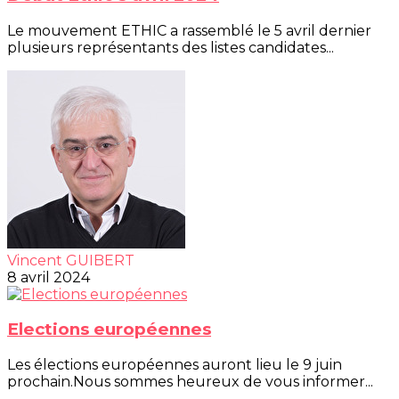
Le mouvement ETHIC a rassemblé le 5 avril dernier
plusieurs représentants des listes candidates...
Vincent GUIBERT
8 avril 2024
Elections européennes
Les élections européennes auront lieu le 9 juin
prochain.Nous sommes heureux de vous informer...