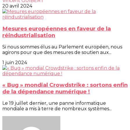
Vincent GUIBERT
20 avril 2024
Mesures européennes en faveur de la
réindustrialisation
Si nous sommes élus au Parlement européen, nous
agirons pour que des mesures de soutien aux...
1 juin 2024
« Bug » mondial Crowdstrike : sortons enfin
de la dépendance numérique !
Le 19 juillet dernier, une panne informatique
mondiale a mis à terre de nombreux systèmes...