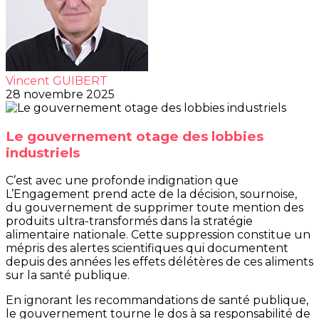
Vincent GUIBERT
28 novembre 2025
Le gouvernement otage des lobbies
industriels
C’est avec une profonde indignation que
L’Engagement prend acte de la décision, sournoise,
du gouvernement de supprimer toute mention des
produits ultra-transformés dans la stratégie
alimentaire nationale. Cette suppression constitue un
mépris des alertes scientifiques qui documentent
depuis des années les effets délétères de ces aliments
sur la santé publique.
En ignorant les recommandations de santé publique,
le gouvernement tourne le dos à sa responsabilité de