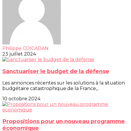
Philippe COICADAN
23 juillet 2024
Sanctuariser le budget de la défense
Les annonces récentes sur les solutions à la situation
budgétaire catastrophique de la France,...
10 octobre 2024
Propositions pour un nouveau programme
économique