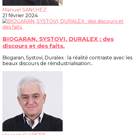
Manuel SANCHEZ
21 février 2024
BIOGARAN, SYSTOVI, DURALEX : des
discours et des faits.
Biogaran, Systovi, Duralex : la réalité contraste avec les
beaux discours de réindustrialisation...