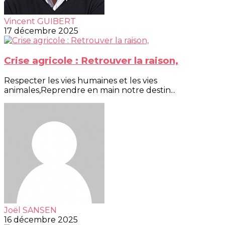
Vincent GUIBERT
17 décembre 2025
Crise agricole : Retrouver la raison,
Respecter les vies humaines et les vies
animales,Reprendre en main notre destin...
Joël SANSEN
16 décembre 2025