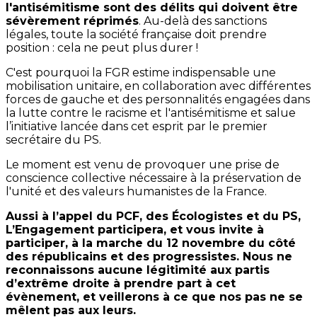
l'antisémitisme sont des délits qui doivent être
sévèrement réprimés
. Au-delà des sanctions
légales, toute la société française doit prendre
position : cela ne peut plus durer !
C'est pourquoi la FGR estime indispensable une
mobilisation unitaire, en collaboration avec différentes
forces de gauche et des personnalités engagées dans
la lutte contre le racisme et l'antisémitisme et salue
l’initiative lancée dans cet esprit par le premier
secrétaire du PS.
Le moment est venu de provoquer une prise de
conscience collective nécessaire à la préservation de
l'unité et des valeurs humanistes de la France.
Aussi à l’appel du PCF, des Écologistes et du PS,
L’Engagement participera, et vous invite à
participer, à la marche du 12 novembre du côté
des républicains et des progressistes. Nous ne
reconnaissons aucune légitimité aux partis
d’extrême droite à prendre part à cet
évènement, et veillerons à ce que nos pas ne se
mêlent pas aux leurs.