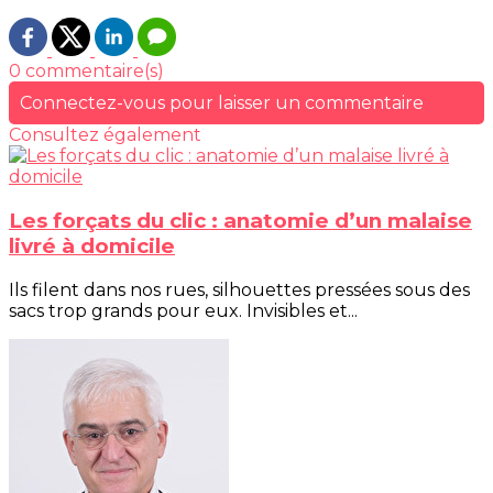
0 commentaire(s)
Connectez-vous pour laisser un commentaire
Consultez également
Les forçats du clic : anatomie d’un malaise
livré à domicile
Ils filent dans nos rues, silhouettes pressées sous des
sacs trop grands pour eux. Invisibles et...