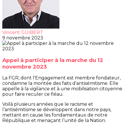
Vincent GUIBERT
9 novembre 2023
Appel à participer à la marche du 12
novembre 2023
La FGR, dont l'Engagement est membre fondateur,
condamne la montée des faits d’antisémitisme. Elle
appelle à la vigilance et à une mobilisation citoyenne
pour faire reculer ce fléau.
Voilà plusieurs années que le racisme et
l’antisémitisme se développent dans notre pays,
mettant en cause les fondamentaux de notre
République et menaçant l’unité de la Nation.