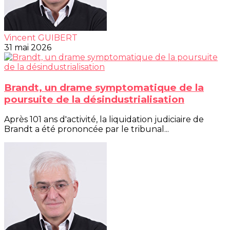
Vincent GUIBERT
31 mai 2026
Brandt, un drame symptomatique de la
poursuite de la désindustrialisation
Après 101 ans d'activité, la liquidation judiciaire de
Brandt a été prononcée par le tribunal...