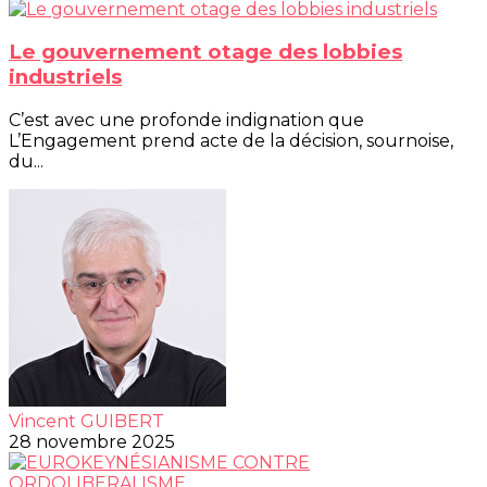
Le gouvernement otage des lobbies
industriels
C’est avec une profonde indignation que
L’Engagement prend acte de la décision, sournoise,
du...
Vincent GUIBERT
28 novembre 2025