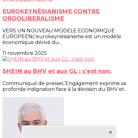
EUROKEYNÉSIANISME CONTRE
ORDOLIBERALISME
VERS UN NOUVEAU MODELE ECONOMIQUE
EUROPEENL'eurokeynésianisme est un modèle
économique dérivé du...
11 novembre 2025
SHEIN au BHV et aux GL : c'est non.
Communiqué de presseL’Engagement exprime sa
profonde indignation face à la décision du BHV et...