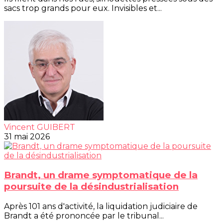
sacs trop grands pour eux. Invisibles et...
Vincent GUIBERT
31 mai 2026
Brandt, un drame symptomatique de la
poursuite de la désindustrialisation
Après 101 ans d'activité, la liquidation judiciaire de
Brandt a été prononcée par le tribunal...