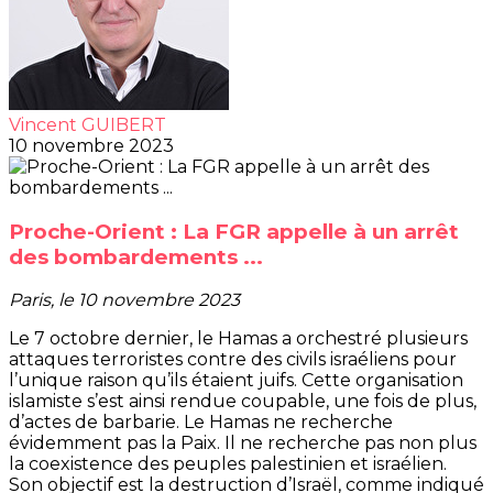
Vincent GUIBERT
10 novembre 2023
Proche-Orient : La FGR appelle à un arrêt
des bombardements ...
Paris, le 10 novembre 2023
Le 7 octobre dernier, le Hamas a orchestré plusieurs
attaques terroristes contre des civils israéliens pour
l’unique raison qu’ils étaient juifs. Cette organisation
islamiste s’est ainsi rendue coupable, une fois de plus,
d’actes de barbarie. Le Hamas ne recherche
évidemment pas la Paix. Il ne recherche pas non plus
la coexistence des peuples palestinien et israélien.
Son objectif est la destruction d’Israël, comme indiqué