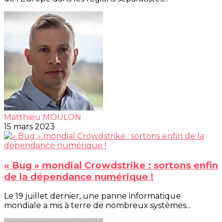
Matthieu MOULON
15 mars 2023
« Bug » mondial Crowdstrike : sortons enfin
de la dépendance numérique !
Le 19 juillet dernier, une panne informatique
mondiale a mis à terre de nombreux systèmes...