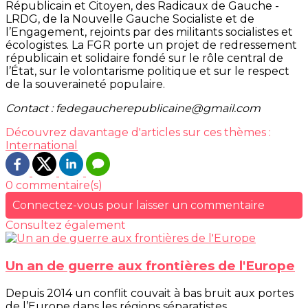
Républicain et Citoyen, des Radicaux de Gauche -
LRDG, de la Nouvelle Gauche Socialiste et de
l’Engagement, rejoints par des militants socialistes et
écologistes. La FGR porte un projet de redressement
républicain et solidaire fondé sur le rôle central de
l’État, sur le volontarisme politique et sur le respect
de la souveraineté populaire.
Contact : fedegaucherepublicaine@gmail.com
Découvrez davantage d'articles sur ces thèmes :
International
0 commentaire(s)
Connectez-vous pour laisser un commentaire
Consultez également
Un an de guerre aux frontières de l'Europe
Depuis 2014 un conflit couvait à bas bruit aux portes
de l’Europe dans les régions séparatistes...