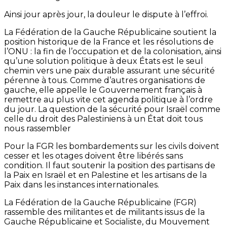
Ainsi jour après jour, la douleur le dispute à l’effroi.
La Fédération de la Gauche Républicaine soutient la
position historique de la France et les résolutions de
l’ONU : la fin de l’occupation et de la colonisation, ainsi
qu’une solution politique à deux États est le seul
chemin vers une paix durable assurant une sécurité
pérenne à tous. Comme d’autres organisations de
gauche, elle appelle le Gouvernement français à
remettre au plus vite cet agenda politique à l’ordre
du jour. La question de la sécurité pour Israël comme
celle du droit des Palestiniens à un État doit tous
nous rassembler
Pour la FGR les bombardements sur les civils doivent
cesser et les otages doivent être libérés sans
condition. Il faut soutenir la position des partisans de
la Paix en Israël et en Palestine et les artisans de la
Paix dans les instances internationales.
La Fédération de la Gauche Républicaine (FGR)
rassemble des militantes et de militants issus de la
Gauche Républicaine et Socialiste, du Mouvement