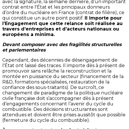
avec la signature, la semaine dernière, d’un important
contrat entre l'État et les principaux donneurs
d’ordre du nucléaire en France (contrat de filière), ce
qui constitue un autre point positif.
Il importe pour
l’Engagement que cette relance soit réalisée au
travers d’entreprises et d’acteurs nationaux ou
européens a minima.
Devant composer avec des fragilités structurelles
et parlementaires
Cependant, des décennies de désengagement de
l'État ont laissé des traces. Il importe dès à présent de
promouvoir sans relâche la reconstruction et la
montée en puissance du secteur (financement de la
R&D, formations spécialisées, restauration de la
confiance des sous-traitants). De surcroît, ce
changement de paradigme de la politique nucléaire
civile française doit s’accompagner dès à présent
d’engagements concernant l’avenir du cycle du
combustible. Des décisions structurantes sont
attendues et doivent être prises aussitôt que possible
(fermeture du cycle du combustible).