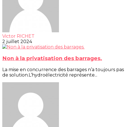
Victor RICHET
2 juillet 2024
Non à la privatisation des barrages.
La mise en concurrence des barrages n’a toujours pas
de solution.L’hydroélectricité représente...