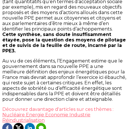
(tant quantitatifs qu’en termes d’acceptation sociale
par exemple), mis en regard des nouveaux objectifs
proposés et des moyens d’actions alloués dans cette
nouvelle PPE permet aux citoyennes et citoyens et
aux parlementaires d’être mieux à même d’en
identifier les principaux points d’achoppements.
Cette synthèse, sans doute insuffisamment
étayée, pose la question des moyens de pilotage
et de suivis de la feuille de route, incarné par la
PPE3.
Au vu de ces éléments, l’Engagement estime que le
gouvernement dans sa nouvelle PPE a une
meilleure définition des enjeux énergétiques pour la
France mais devrait approfondir l’exercice ici ébauché,
qui reste sujet à certaines critiques. En effet, les
aspects de sobriété ou d’efficacité énergétique sont
indispensables dans la PPE et doivent être détaillés
pour donner une direction claire et atteignable.
Découvrez davantage d'articles sur ces thèmes :
Nucléaire
Energie
Economie
Industrie
Réindustrialisation