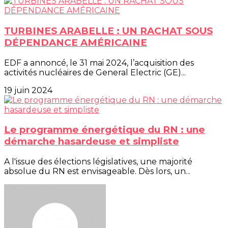
TURBINES ARABELLE : UN RACHAT SOUS
DÉPENDANCE AMÉRICAINE
EDF a annoncé, le 31 mai 2024, l’acquisition des
activités nucléaires de General Electric (GE)...
19 juin 2024
Le programme énergétique du RN : une
démarche hasardeuse et simpliste
A l'issue des élections législatives, une majorité
absolue du RN est envisageable. Dès lors, un...