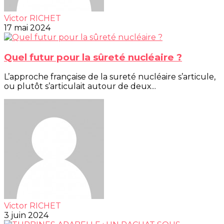
Victor RICHET
17 mai 2024
Quel futur pour la sûreté nucléaire ?
L’approche française de la sureté nucléaire s’articule,
ou plutôt s’articulait autour de deux...
Victor RICHET
3 juin 2024