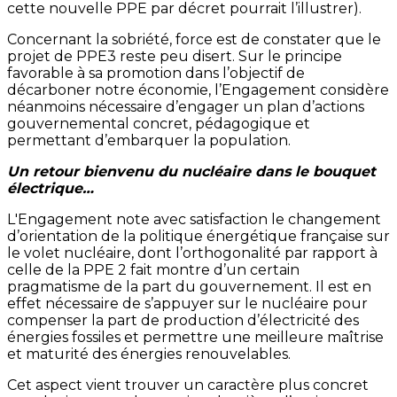
cette nouvelle PPE par décret pourrait l’illustrer).
Concernant la sobriété, force est de constater que le
projet de PPE3 reste peu disert. Sur le principe
favorable à sa promotion dans l’objectif de
décarboner notre économie, l’Engagement considère
néanmoins nécessaire d’engager un plan d’actions
gouvernemental concret, pédagogique et
permettant d’embarquer la population.
Un retour bienvenu du nucléaire dans le bouquet
électrique…
L'Engagement note avec satisfaction le changement
d’orientation de la politique énergétique française sur
le volet nucléaire, dont l’orthogonalité par rapport à
celle de la PPE 2 fait montre d’un certain
pragmatisme de la part du gouvernement. Il est en
effet nécessaire de s’appuyer sur le nucléaire pour
compenser la part de production d’électricité des
énergies fossiles et permettre une meilleure maîtrise
et maturité des énergies renouvelables.
Cet aspect vient trouver un caractère plus concret