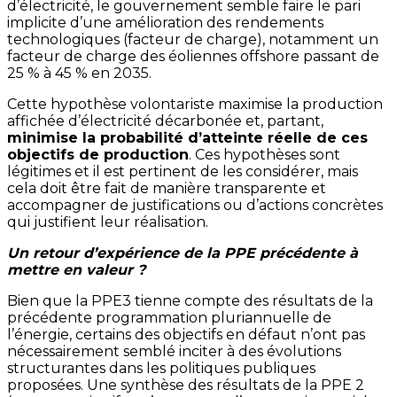
d’électricité, le gouvernement semble faire le pari
implicite d’une amélioration des rendements
technologiques (facteur de charge), notamment un
facteur de charge des éoliennes offshore passant de
25 % à 45 % en 2035.
Cette hypothèse volontariste maximise la production
affichée d’électricité décarbonée et, partant,
minimise la probabilité d’atteinte réelle de ces
objectifs de production
. Ces hypothèses sont
légitimes et il est pertinent de les considérer, mais
cela doit être fait de manière transparente et
accompagner de justifications ou d’actions concrètes
qui justifient leur réalisation.
Un retour d’expérience de la PPE précédente à
mettre en valeur ?
Bien que la PPE3 tienne compte des résultats de la
précédente programmation pluriannuelle de
l’énergie, certains des objectifs en défaut n’ont pas
nécessairement semblé inciter à des évolutions
structurantes dans les politiques publiques
proposées. Une synthèse des résultats de la PPE 2