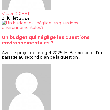
Victor RICHET
21 juillet 2024
Un budget qui néglige les questions
environnementales ?
Avec le projet de budget 2025, M. Barnier acte d’un
passage au second plan de la question...