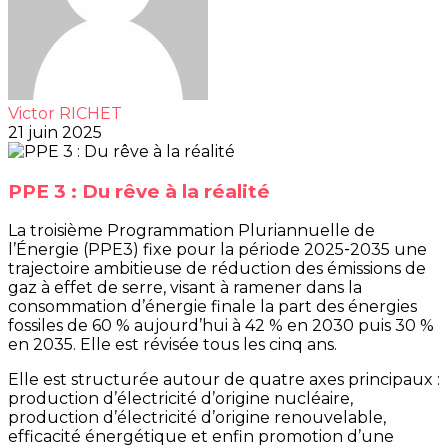
Victor RICHET
21 juin 2025
PPE 3 : Du rêve à la réalité
La troisième Programmation Pluriannuelle de
l’Énergie (PPE3) fixe pour la période 2025‑2035 une
trajectoire ambitieuse de réduction des émissions de
gaz à effet de serre, visant à ramener dans la
consommation d’énergie finale la part des énergies
fossiles de 60 % aujourd’hui à 42 % en 2030 puis 30 %
en 2035. Elle est révisée tous les cinq ans.
Elle est structurée autour de quatre axes principaux :
production d’électricité d’origine nucléaire,
production d’électricité d’origine renouvelable,
efficacité énergétique et enfin promotion d’une