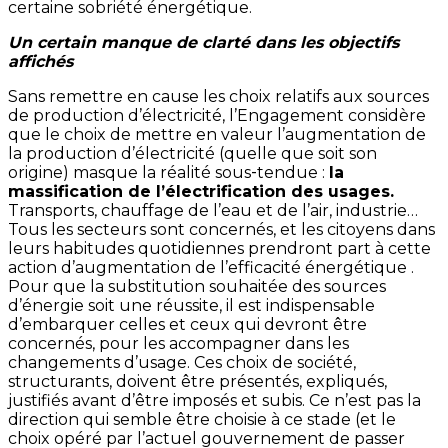
certaine sobriété énergétique.
Un certain manque de clarté dans les objectifs
affichés
Sans remettre en cause les choix relatifs aux sources
de production d’électricité, l’Engagement considère
que le choix de mettre en valeur l’augmentation de
la production d’électricité (quelle que soit son
origine) masque la réalité sous‑tendue :
la
massification de l’électrification des usages.
Transports, chauffage de l’eau et de l’air, industrie…
Tous les secteurs sont concernés, et les citoyens dans
leurs habitudes quotidiennes prendront part à cette
action d’augmentation de l’efficacité énergétique .
Pour que la substitution souhaitée des sources
d’énergie soit une réussite, il est indispensable
d’embarquer celles et ceux qui devront être
concernés, pour les accompagner dans les
changements d’usage. Ces choix de société,
structurants, doivent être présentés, expliqués,
justifiés avant d’être imposés et subis. Ce n’est pas la
direction qui semble être choisie à ce stade (et le
choix opéré par l’actuel gouvernement de passer